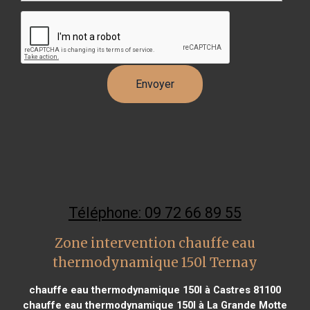
Téléphone: 09 72 66 89 55
Zone intervention chauffe eau
thermodynamique 150l Ternay
chauffe eau thermodynamique 150l à Castres 81100
chauffe eau thermodynamique 150l à La Grande Motte