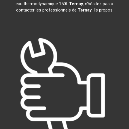
eau thermodynamique 150L
Ternay
, n'hésitez pas à
contacter les professionnels de
Ternay
. Ils propos