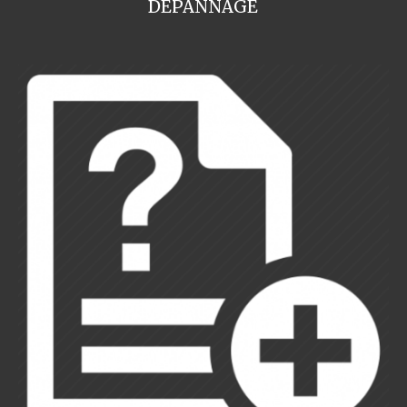
DEPANNAGE