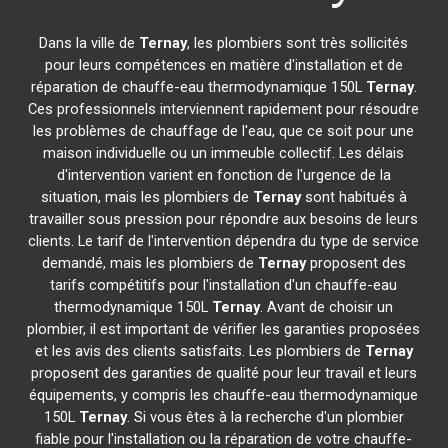
Dans la ville de
Ternay
, les plombiers sont très sollicités
pour leurs compétences en matière d'installation et de
réparation de chauffe-eau thermodynamique 150L
Ternay
.
Ces professionnels interviennent rapidement pour résoudre
les problèmes de chauffage de l'eau, que ce soit pour une
maison individuelle ou un immeuble collectif. Les délais
d'intervention varient en fonction de l'urgence de la
situation, mais les plombiers de
Ternay
sont habitués à
travailler sous pression pour répondre aux besoins de leurs
clients. Le tarif de l'intervention dépendra du type de service
demandé, mais les plombiers de
Ternay
proposent des
tarifs compétitifs pour l'installation d'un chauffe-eau
thermodynamique 150L
Ternay
. Avant de choisir un
plombier, il est important de vérifier les garanties proposées
et les avis des clients satisfaits. Les plombiers de
Ternay
proposent des garanties de qualité pour leur travail et leurs
équipements, y compris les chauffe-eau thermodynamique
150L
Ternay
. Si vous êtes à la recherche d'un plombier
fiable pour l'installation ou la réparation de votre chauffe-