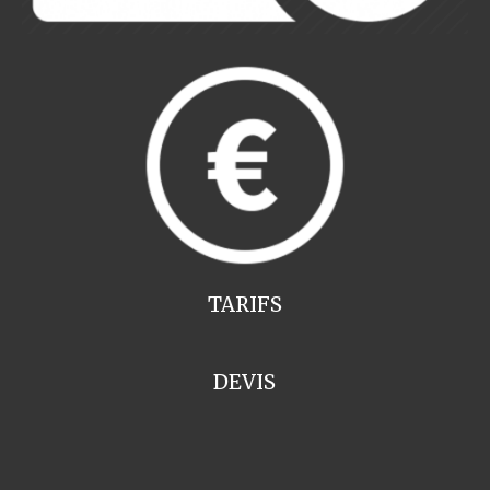
TARIFS
DEVIS