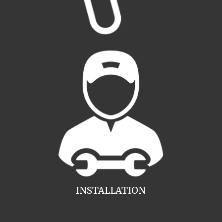
INSTALLATION