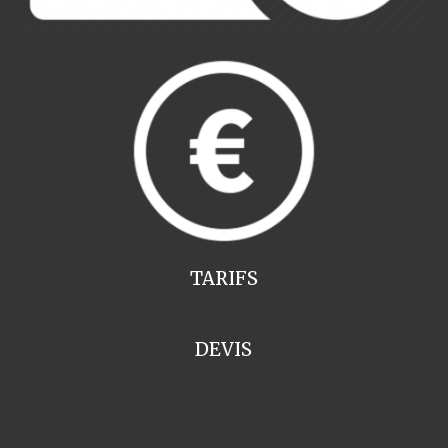
TARIFS
DEVIS