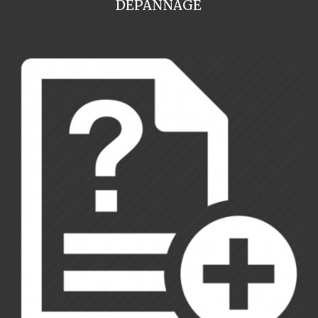
DEPANNAGE