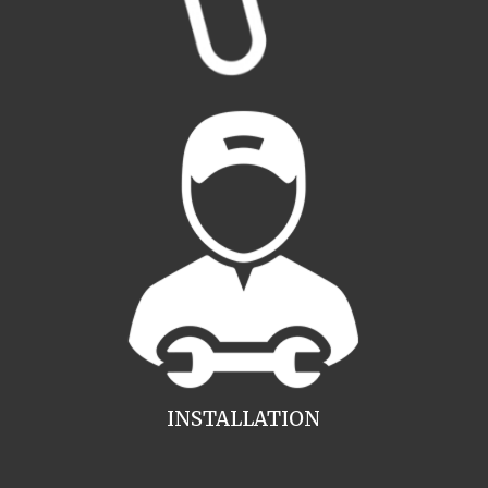
INSTALLATION