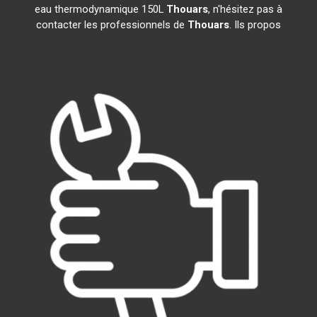
eau thermodynamique 150L
Thouars
, n'hésitez pas à
contacter les professionnels de
Thouars
. Ils propos