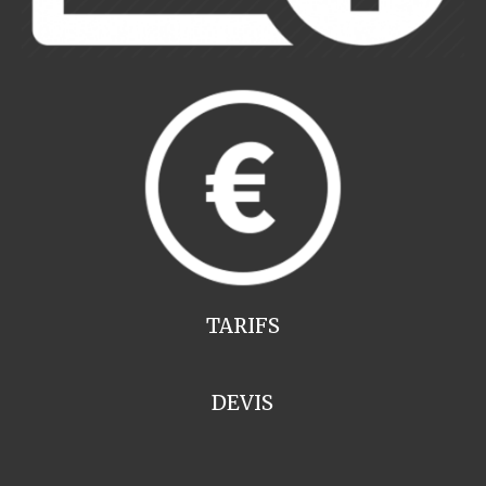
TARIFS
DEVIS