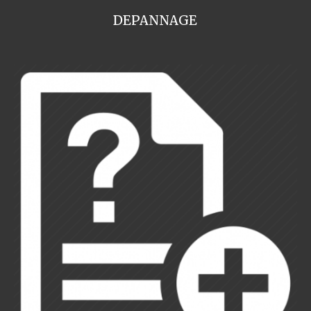
DEPANNAGE