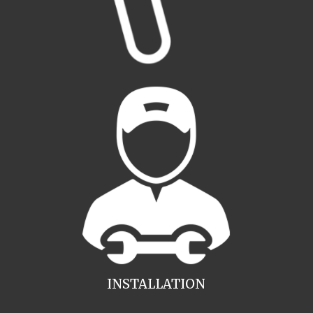
INSTALLATION