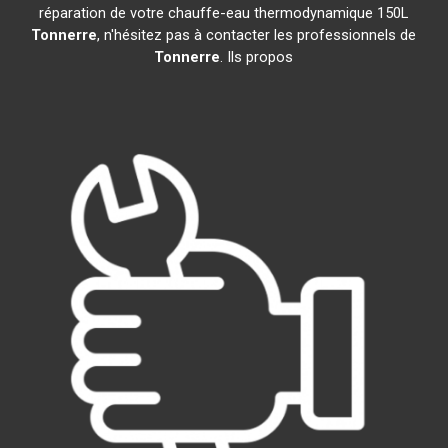
réparation de votre chauffe-eau thermodynamique 150L
Tonnerre
, n'hésitez pas à contacter les professionnels de
Tonnerre
. Ils propos