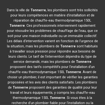
Dans la ville de
Tonnerre
, les plombiers sont très sollicités
pour leurs compétences en matière d'installation et de
réparation de chauffe-eau thermodynamique 150L
Tonnerre
. Ces professionnels interviennent rapidement
pour résoudre les problèmes de chauffage de l'eau, que ce
soit pour une maison individuelle ou un immeuble collectif.
Les délais d'intervention varient en fonction de l'urgence de
la situation, mais les plombiers de
Tonnerre
sont habitués
à travailler sous pression pour répondre aux besoins de
leurs clients. Le tarif de l'intervention dépendra du type de
service demandé, mais les plombiers de
Tonnerre
proposent des tarifs compétitifs pour l'installation d'un
chauffe-eau thermodynamique 150L
Tonnerre
. Avant de
choisir un plombier, il est important de vérifier les garanties
proposées et les avis des clients satisfaits. Les plombiers
de
Tonnerre
proposent des garanties de qualité pour leur
travail et leurs équipements, y compris les chauffe-eau
thermodynamique 150L
Tonnerre
. Si vous êtes à la
recherche d'un plombier fiable pour l'installation ou la