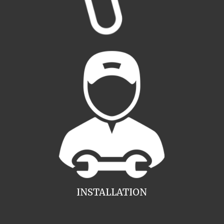
INSTALLATION