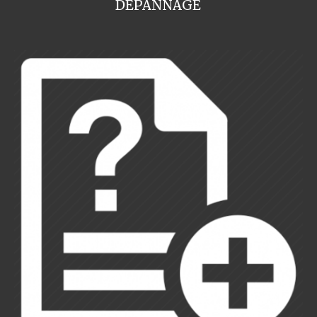
DEPANNAGE