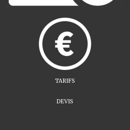
TARIFS
DEVIS