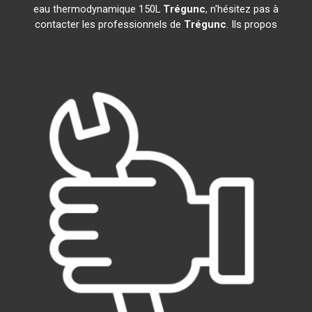
eau thermodynamique 150L
Trégunc
, n'hésitez pas à
contacter les professionnels de
Trégunc
. Ils propos