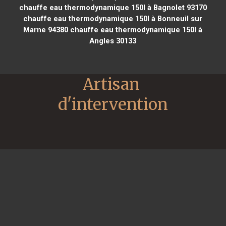
chauffe eau thermodynamique 150l à Bagnolet 93170
chauffe eau thermodynamique 150l à Bonneuil sur
Marne 94380
chauffe eau thermodynamique 150l à
Angles 30133
Artisan 
d'intervention