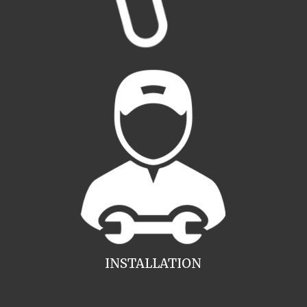
INSTALLATION