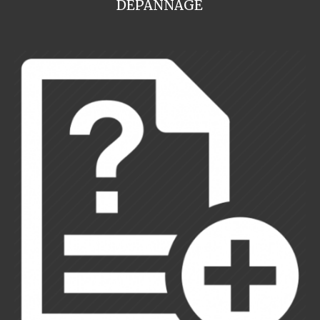
DEPANNAGE