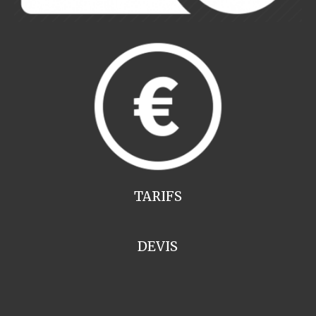
TARIFS
DEVIS