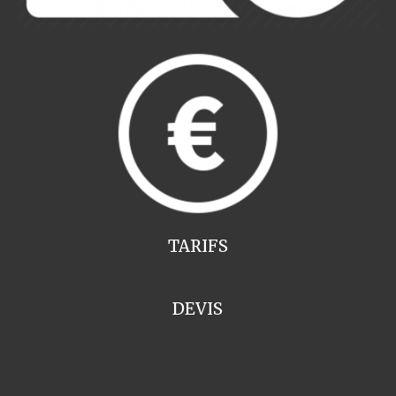
TARIFS
DEVIS