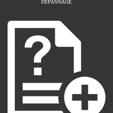
DEPANNAGE