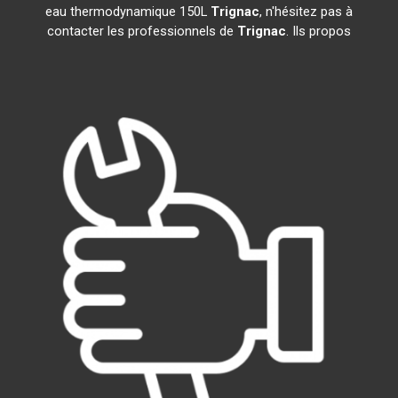
eau thermodynamique 150L
Trignac
, n'hésitez pas à
contacter les professionnels de
Trignac
. Ils propos