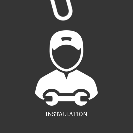
INSTALLATION