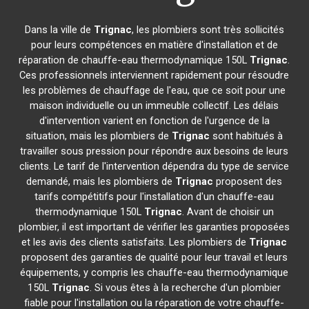
Dans la ville de
Trignac
, les plombiers sont très sollicités
pour leurs compétences en matière d'installation et de
réparation de chauffe-eau thermodynamique 150L
Trignac
.
Ces professionnels interviennent rapidement pour résoudre
les problèmes de chauffage de l'eau, que ce soit pour une
maison individuelle ou un immeuble collectif. Les délais
d'intervention varient en fonction de l'urgence de la
situation, mais les plombiers de
Trignac
sont habitués à
travailler sous pression pour répondre aux besoins de leurs
clients. Le tarif de l'intervention dépendra du type de service
demandé, mais les plombiers de
Trignac
proposent des
tarifs compétitifs pour l'installation d'un chauffe-eau
thermodynamique 150L
Trignac
. Avant de choisir un
plombier, il est important de vérifier les garanties proposées
et les avis des clients satisfaits. Les plombiers de
Trignac
proposent des garanties de qualité pour leur travail et leurs
équipements, y compris les chauffe-eau thermodynamique
150L
Trignac
. Si vous êtes à la recherche d'un plombier
fiable pour l'installation ou la réparation de votre chauffe-