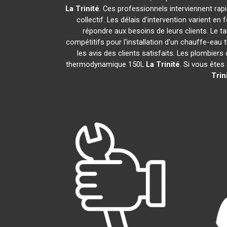
La Trinité
. Ces professionnels interviennent ra
collectif. Les délais d'intervention varient en
répondre aux besoins de leurs clients. Le t
compétitifs pour l'installation d'un chauffe-e
les avis des clients satisfaits. Les plombiers
thermodynamique 150L
La Trinité
. Si vous êtes
Trin