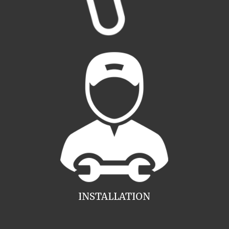
INSTALLATION