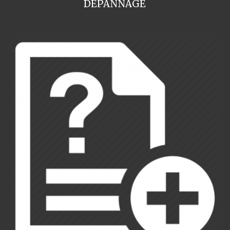
DEPANNAGE