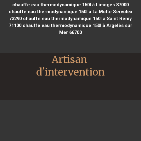
chauffe eau thermodynamique 150l à Limoges 87000
chauffe eau thermodynamique 150l à La Motte Servolex
73290
chauffe eau thermodynamique 150l à Saint Rémy
71100
chauffe eau thermodynamique 150l à Argelès sur
Mer 66700
Artisan 
d'intervention