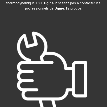
thermodynamique 150L
Ugine
, n'hésitez pas à contacter les
professionnels de
Ugine
. Ils propos