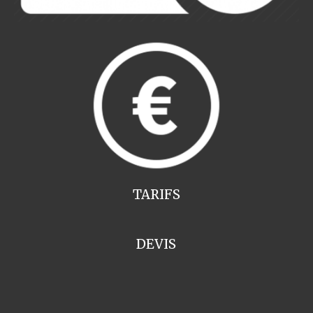
TARIFS
DEVIS