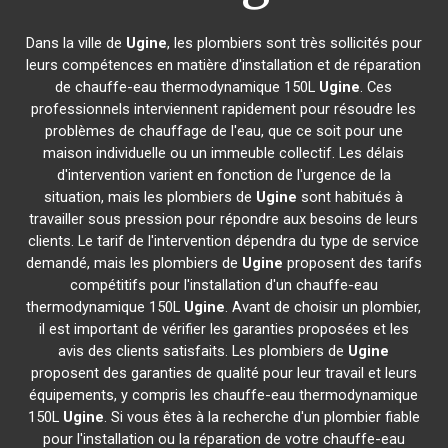
Dans la ville de
Ugine
, les plombiers sont très sollicités pour
leurs compétences en matière d'installation et de réparation
de chauffe-eau thermodynamique 150L
Ugine
. Ces
professionnels interviennent rapidement pour résoudre les
problèmes de chauffage de l'eau, que ce soit pour une
maison individuelle ou un immeuble collectif. Les délais
d'intervention varient en fonction de l'urgence de la
situation, mais les plombiers de
Ugine
sont habitués à
travailler sous pression pour répondre aux besoins de leurs
clients. Le tarif de l'intervention dépendra du type de service
demandé, mais les plombiers de
Ugine
proposent des tarifs
compétitifs pour l'installation d'un chauffe-eau
thermodynamique 150L
Ugine
. Avant de choisir un plombier,
il est important de vérifier les garanties proposées et les
avis des clients satisfaits. Les plombiers de
Ugine
proposent des garanties de qualité pour leur travail et leurs
équipements, y compris les chauffe-eau thermodynamique
150L
Ugine
. Si vous êtes à la recherche d'un plombier fiable
pour l'installation ou la réparation de votre chauffe-eau