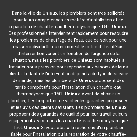
Dans la ville de
Unieux
, les plombiers sont très sollicités
pour leurs compétences en matière d'installation et de
réparation de chauffe-eau thermodynamique 150L
Unieux
.
Ces professionnels interviennent rapidement pour résoudre
les problèmes de chauffage de l'eau, que ce soit pour une
maison individuelle ou un immeuble collectif. Les délais
d'intervention varient en fonction de l'urgence de la
situation, mais les plombiers de
Unieux
sont habitués à
travailler sous pression pour répondre aux besoins de leurs
clients. Le tarif de l'intervention dépendra du type de service
demandé, mais les plombiers de
Unieux
proposent des
tarifs compétitifs pour l'installation d'un chauffe-eau
thermodynamique 150L
Unieux
. Avant de choisir un
plombier, il est important de vérifier les garanties proposées
et les avis des clients satisfaits. Les plombiers de
Unieux
proposent des garanties de qualité pour leur travail et leurs
équipements, y compris les chauffe-eau thermodynamique
150L
Unieux
. Si vous êtes à la recherche d'un plombier
fiable pour l'installation ou la réparation de votre chauffe-