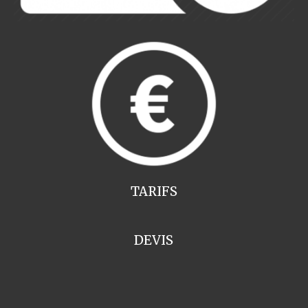
TARIFS
DEVIS