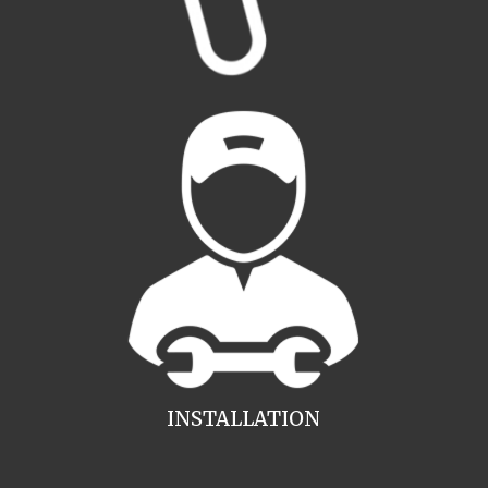
INSTALLATION