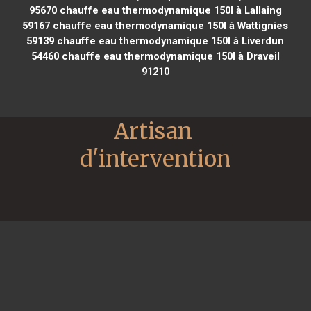
95670
chauffe eau thermodynamique 150l à Lallaing
59167
chauffe eau thermodynamique 150l à Wattignies
59139
chauffe eau thermodynamique 150l à Liverdun
54460
chauffe eau thermodynamique 150l à Draveil
91210
Artisan 
d'intervention