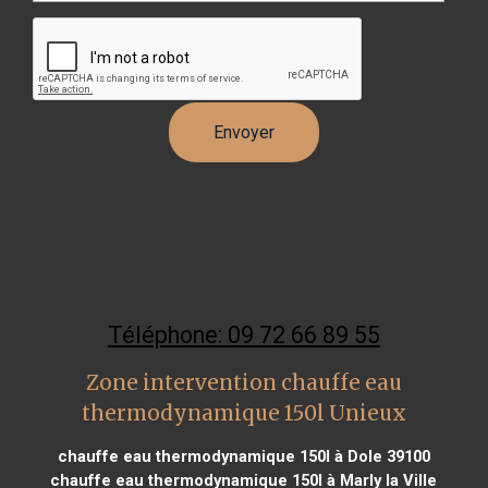
Téléphone: 09 72 66 89 55
Zone intervention chauffe eau
thermodynamique 150l Unieux
chauffe eau thermodynamique 150l à Dole 39100
chauffe eau thermodynamique 150l à Marly la Ville