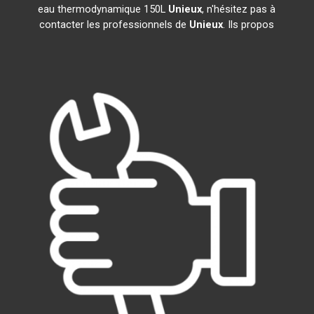
eau thermodynamique 150L
Unieux
, n'hésitez pas à
contacter les professionnels de
Unieux
. Ils propos