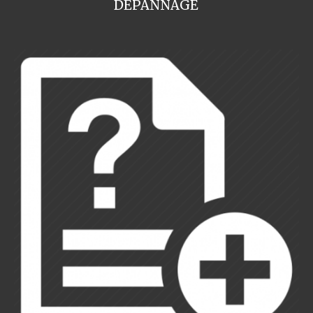
DEPANNAGE