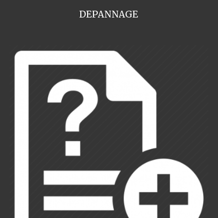
DEPANNAGE