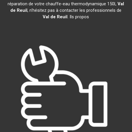
réparation de votre chauffe-eau thermodynamique 150L
Val
de Reuil
, n'hésitez pas à contacter les professionnels de
Val de Reuil
. Ils propos