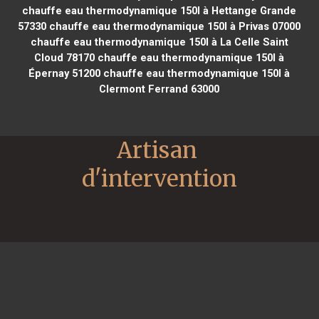
chauffe eau thermodynamique 150l à Hettange Grande
57330
chauffe eau thermodynamique 150l à Privas 07000
chauffe eau thermodynamique 150l à La Celle Saint
Cloud 78170
chauffe eau thermodynamique 150l à
Épernay 51200
chauffe eau thermodynamique 150l à
Clermont Ferrand 63000
Artisan 
d'intervention