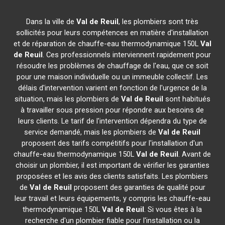
Dans la ville de
Val de Reuil
, les plombiers sont très
sollicités pour leurs compétences en matière d'installation
et de réparation de chauffe-eau thermodynamique 150L
Val
de Reuil
. Ces professionnels interviennent rapidement pour
résoudre les problèmes de chauffage de l'eau, que ce soit
pour une maison individuelle ou un immeuble collectif. Les
délais d'intervention varient en fonction de l'urgence de la
situation, mais les plombiers de
Val de Reuil
sont habitués
à travailler sous pression pour répondre aux besoins de
leurs clients. Le tarif de l'intervention dépendra du type de
service demandé, mais les plombiers de
Val de Reuil
proposent des tarifs compétitifs pour l'installation d'un
chauffe-eau thermodynamique 150L
Val de Reuil
. Avant de
choisir un plombier, il est important de vérifier les garanties
proposées et les avis des clients satisfaits. Les plombiers
de
Val de Reuil
proposent des garanties de qualité pour
leur travail et leurs équipements, y compris les chauffe-eau
thermodynamique 150L
Val de Reuil
. Si vous êtes à la
recherche d'un plombier fiable pour l'installation ou la