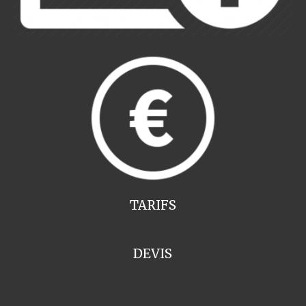
TARIFS
DEVIS