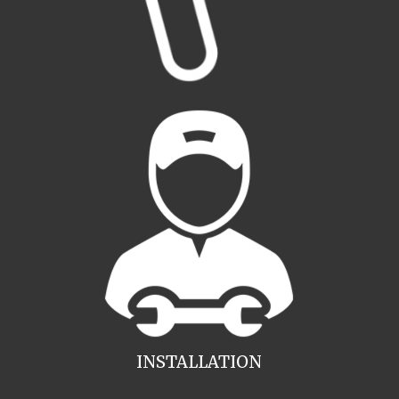
INSTALLATION