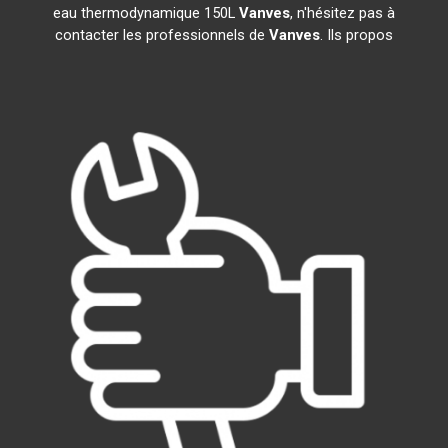
eau thermodynamique 150L
Vanves
, n'hésitez pas à
contacter les professionnels de
Vanves
. Ils propos