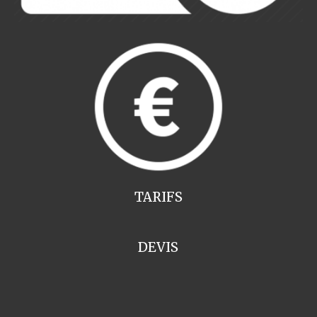
TARIFS
DEVIS