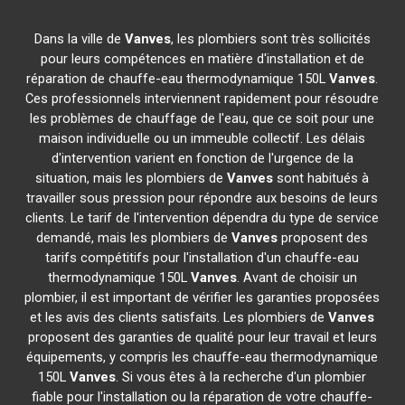
Dans la ville de
Vanves
, les plombiers sont très sollicités
pour leurs compétences en matière d'installation et de
réparation de chauffe-eau thermodynamique 150L
Vanves
.
Ces professionnels interviennent rapidement pour résoudre
les problèmes de chauffage de l'eau, que ce soit pour une
maison individuelle ou un immeuble collectif. Les délais
d'intervention varient en fonction de l'urgence de la
situation, mais les plombiers de
Vanves
sont habitués à
travailler sous pression pour répondre aux besoins de leurs
clients. Le tarif de l'intervention dépendra du type de service
demandé, mais les plombiers de
Vanves
proposent des
tarifs compétitifs pour l'installation d'un chauffe-eau
thermodynamique 150L
Vanves
. Avant de choisir un
plombier, il est important de vérifier les garanties proposées
et les avis des clients satisfaits. Les plombiers de
Vanves
proposent des garanties de qualité pour leur travail et leurs
équipements, y compris les chauffe-eau thermodynamique
150L
Vanves
. Si vous êtes à la recherche d'un plombier
fiable pour l'installation ou la réparation de votre chauffe-