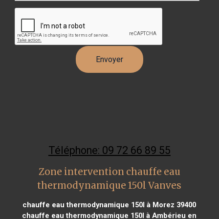
Téléphone: 09 72 66 89 55
Zone intervention chauffe eau
thermodynamique 150l Vanves
chauffe eau thermodynamique 150l à Morez 39400
chauffe eau thermodynamique 150l à Ambérieu en