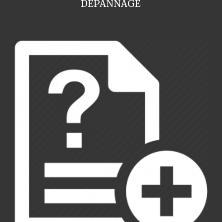
DEPANNAGE