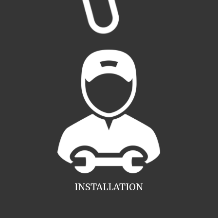
INSTALLATION