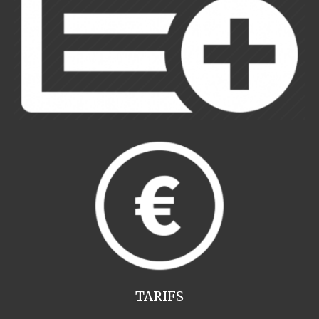
TARIFS