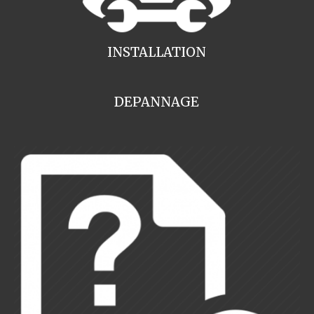
INSTALLATION
DEPANNAGE