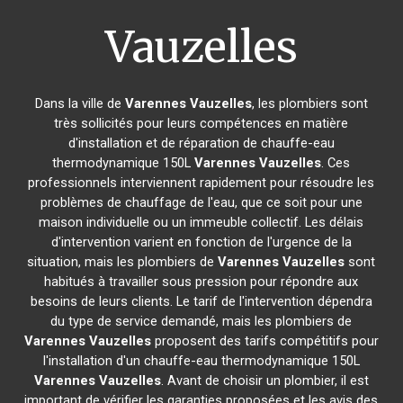
Vauzelles
Dans la ville de
Varennes Vauzelles
, les plombiers sont
très sollicités pour leurs compétences en matière
d'installation et de réparation de chauffe-eau
thermodynamique 150L
Varennes Vauzelles
. Ces
professionnels interviennent rapidement pour résoudre les
problèmes de chauffage de l'eau, que ce soit pour une
maison individuelle ou un immeuble collectif. Les délais
d'intervention varient en fonction de l'urgence de la
situation, mais les plombiers de
Varennes Vauzelles
sont
habitués à travailler sous pression pour répondre aux
besoins de leurs clients. Le tarif de l'intervention dépendra
du type de service demandé, mais les plombiers de
Varennes Vauzelles
proposent des tarifs compétitifs pour
l'installation d'un chauffe-eau thermodynamique 150L
Varennes Vauzelles
. Avant de choisir un plombier, il est
important de vérifier les garanties proposées et les avis des