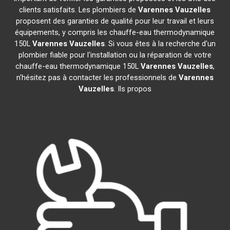
clients satisfaits. Les plombiers de
Varennes Vauzelles
proposent des garanties de qualité pour leur travail et leurs
équipements, y compris les chauffe-eau thermodynamique
150L
Varennes Vauzelles
. Si vous êtes à la recherche d'un
plombier fiable pour l'installation ou la réparation de votre
chauffe-eau thermodynamique 150L
Varennes Vauzelles
,
n'hésitez pas à contacter les professionnels de
Varennes
Vauzelles
. Ils propos