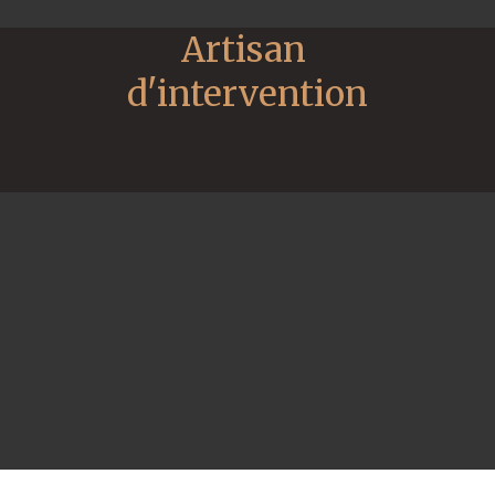
Artisan 
d'intervention