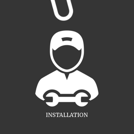
INSTALLATION