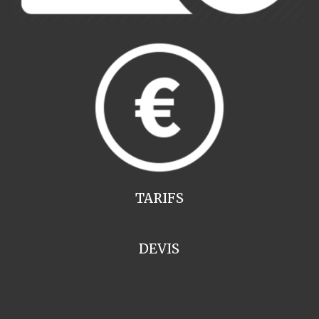
TARIFS
DEVIS