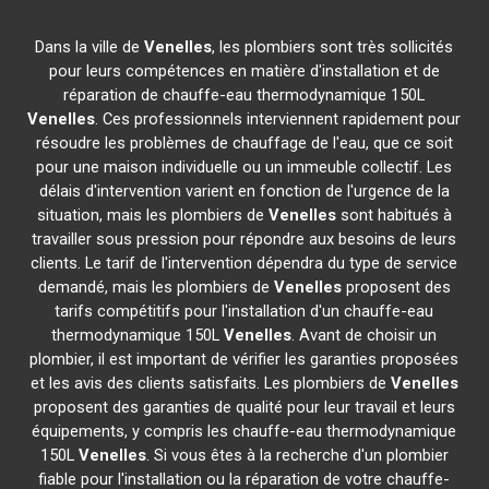
Dans la ville de
Venelles
, les plombiers sont très sollicités
pour leurs compétences en matière d'installation et de
réparation de chauffe-eau thermodynamique 150L
Venelles
. Ces professionnels interviennent rapidement pour
résoudre les problèmes de chauffage de l'eau, que ce soit
pour une maison individuelle ou un immeuble collectif. Les
délais d'intervention varient en fonction de l'urgence de la
situation, mais les plombiers de
Venelles
sont habitués à
travailler sous pression pour répondre aux besoins de leurs
clients. Le tarif de l'intervention dépendra du type de service
demandé, mais les plombiers de
Venelles
proposent des
tarifs compétitifs pour l'installation d'un chauffe-eau
thermodynamique 150L
Venelles
. Avant de choisir un
plombier, il est important de vérifier les garanties proposées
et les avis des clients satisfaits. Les plombiers de
Venelles
proposent des garanties de qualité pour leur travail et leurs
équipements, y compris les chauffe-eau thermodynamique
150L
Venelles
. Si vous êtes à la recherche d'un plombier
fiable pour l'installation ou la réparation de votre chauffe-