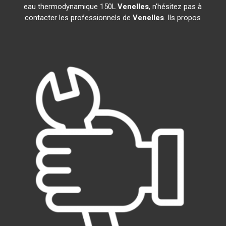
eau thermodynamique 150L
Venelles
, n'hésitez pas à
contacter les professionnels de
Venelles
. Ils propos