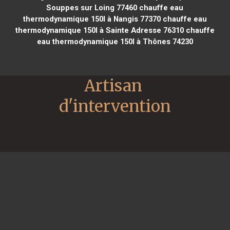
Souppes sur Loing 77460
chauffe eau
thermodynamique 150l à Nangis 77370
chauffe eau
thermodynamique 150l à Sainte Adresse 76310
chauffe
eau thermodynamique 150l à Thônes 74230
Artisan 
d'intervention