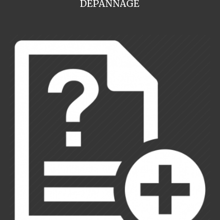
DEPANNAGE