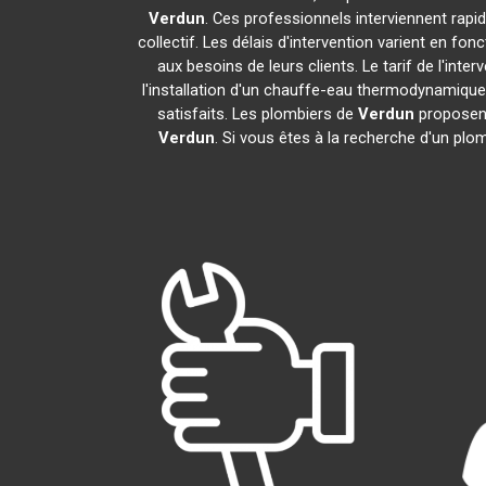
Verdun
. Ces professionnels interviennent rap
collectif. Les délais d'intervention varient en fon
aux besoins de leurs clients. Le tarif de l'in
l'installation d'un chauffe-eau thermodynamiqu
satisfaits. Les plombiers de
Verdun
proposent
Verdun
. Si vous êtes à la recherche d'un plo