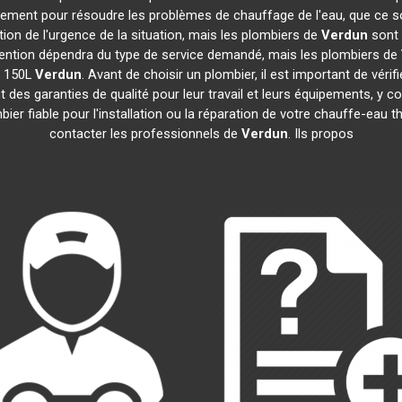
idement pour résoudre les problèmes de chauffage de l'eau, que ce s
ction de l'urgence de la situation, mais les plombiers de
Verdun
sont 
tervention dépendra du type de service demandé, mais les plombiers de
e 150L
Verdun
. Avant de choisir un plombier, il est important de vérif
 des garanties de qualité pour leur travail et leurs équipements, y
mbier fiable pour l'installation ou la réparation de votre chauffe-e
contacter les professionnels de
Verdun
. Ils propos