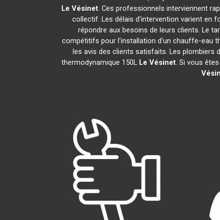
Le Vésinet
. Ces professionnels interviennent r
collectif. Les délais d'intervention varient en
répondre aux besoins de leurs clients. Le ta
compétitifs pour l'installation d'un chauffe-ea
les avis des clients satisfaits. Les plombiers
thermodynamique 150L
Le Vésinet
. Si vous ête
Vési