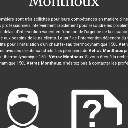
Monthoux
lombiers sont très sollicités pour leurs compétences en matière d'ins
s professionnels interviennent rapidement pour résoudre les problèm
s délais d'intervention varient en fonction de l'urgence de la situati
e aux besoins de leurs clients. Le tarif de l'intervention dépendra 
ifs pour l'installation d'un chauffe-eau thermodynamique 150L
Vétr
les avis des clients satisfaits. Les plombiers de
Vétraz Monthoux
pr
-eau thermodynamique 150L
Vétraz Monthoux
. Si vous êtes à la reche
ynamique 150L
Vétraz Monthoux
, n'hésitez pas à contacter les pro