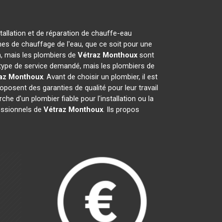
tallation et de réparation de chauffe-eau
es de chauffage de l'eau, que ce soit pour une
on, mais les plombiers de
Vétraz Monthoux
sont
du type de service demandé, mais les plombiers de
az Monthoux
. Avant de choisir un plombier, il est
oposent des garanties de qualité pour leur travail
rche d'un plombier fiable pour l'installation ou la
fessionnels de
Vétraz Monthoux
. Ils propos