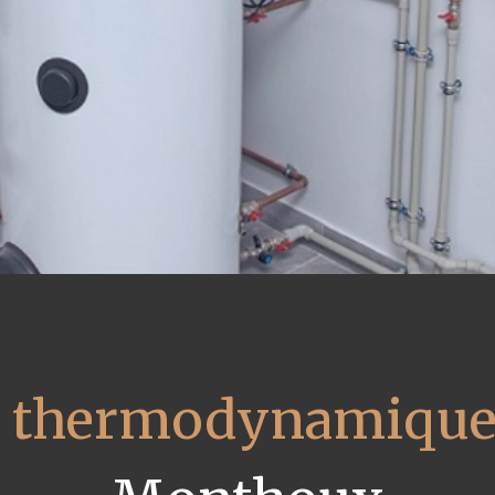
u thermodynamique