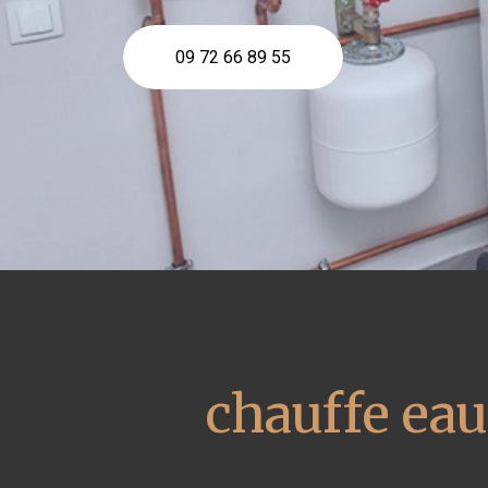
09 72 66 89 55
chauffe ea