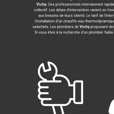
Vichy
. Ces professionnels interviennent rapi
collectif. Les délais d'intervention varient en fo
aux besoins de leurs clients. Le tarif de l'i
l'installation d'un chauffe-eau thermodynamiq
satisfaits. Les plombiers de
Vichy
proposent des 
Si vous êtes à la recherche d'un plombier fiabl