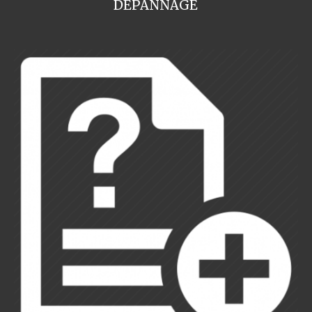
DEPANNAGE