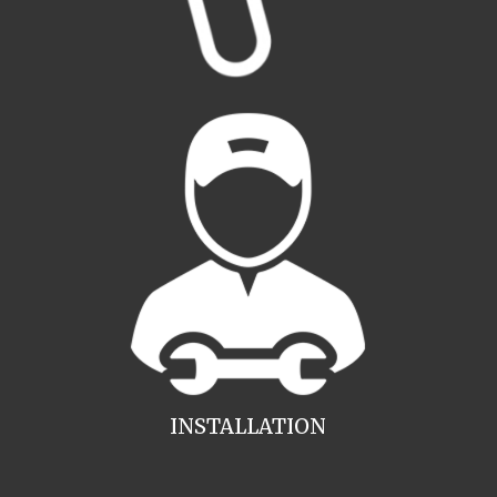
INSTALLATION