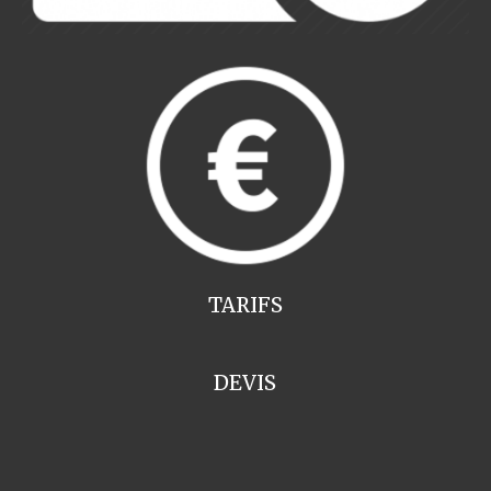
TARIFS
DEVIS