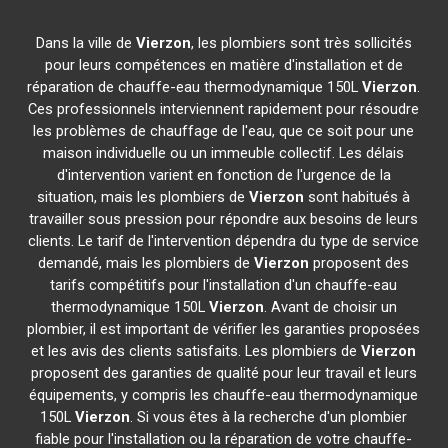
Dans la ville de
Vierzon
, les plombiers sont très sollicités
pour leurs compétences en matière d'installation et de
réparation de chauffe-eau thermodynamique 150L
Vierzon
.
Ces professionnels interviennent rapidement pour résoudre
les problèmes de chauffage de l'eau, que ce soit pour une
maison individuelle ou un immeuble collectif. Les délais
d'intervention varient en fonction de l'urgence de la
situation, mais les plombiers de
Vierzon
sont habitués à
travailler sous pression pour répondre aux besoins de leurs
clients. Le tarif de l'intervention dépendra du type de service
demandé, mais les plombiers de
Vierzon
proposent des
tarifs compétitifs pour l'installation d'un chauffe-eau
thermodynamique 150L
Vierzon
. Avant de choisir un
plombier, il est important de vérifier les garanties proposées
et les avis des clients satisfaits. Les plombiers de
Vierzon
proposent des garanties de qualité pour leur travail et leurs
équipements, y compris les chauffe-eau thermodynamique
150L
Vierzon
. Si vous êtes à la recherche d'un plombier
fiable pour l'installation ou la réparation de votre chauffe-