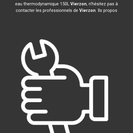
eau thermodynamique 150L
Vierzon
, n'hésitez pas à
contacter les professionnels de
Vierzon
. Ils propos