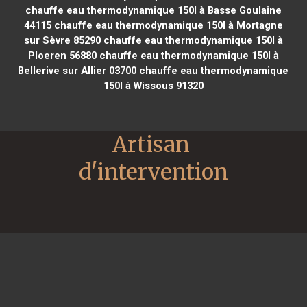
chauffe eau thermodynamique 150l à Basse Goulaine
44115
chauffe eau thermodynamique 150l à Mortagne
sur Sèvre 85290
chauffe eau thermodynamique 150l à
Ploeren 56880
chauffe eau thermodynamique 150l à
Bellerive sur Allier 03700
chauffe eau thermodynamique
150l à Wissous 91320
Artisan 
d'intervention