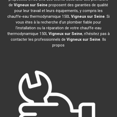
de
Vigneux sur Seine
proposent des garanties de qualité
pour leur travail et leurs équipements, y compris les
chauffe-eau thermodynamique 150L
Vigneux sur Seine
. Si
vous êtes à la recherche d'un plombier fiable pour
l'installation ou la réparation de votre chauffe-eau
thermodynamique 150L
Vigneux sur Seine
, n'hésitez pas à
contacter les professionnels de
Vigneux sur Seine
. Ils
propos