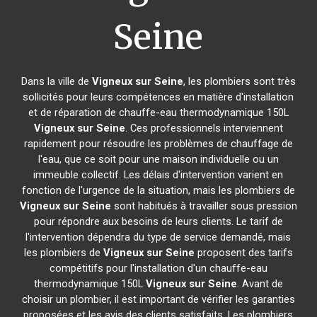
Seine
Dans la ville de
Vigneux sur Seine
, les plombiers sont très
sollicités pour leurs compétences en matière d'installation
et de réparation de chauffe-eau thermodynamique 150L
Vigneux sur Seine
. Ces professionnels interviennent
rapidement pour résoudre les problèmes de chauffage de
l'eau, que ce soit pour une maison individuelle ou un
immeuble collectif. Les délais d'intervention varient en
fonction de l'urgence de la situation, mais les plombiers de
Vigneux sur Seine
sont habitués à travailler sous pression
pour répondre aux besoins de leurs clients. Le tarif de
l'intervention dépendra du type de service demandé, mais
les plombiers de
Vigneux sur Seine
proposent des tarifs
compétitifs pour l'installation d'un chauffe-eau
thermodynamique 150L
Vigneux sur Seine
. Avant de
choisir un plombier, il est important de vérifier les garanties
proposées et les avis des clients satisfaits. Les plombiers