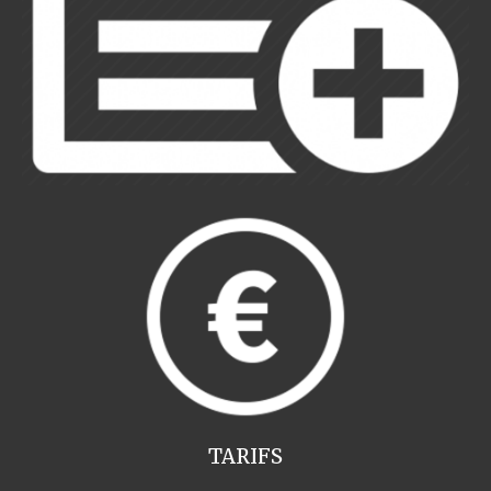
TARIFS