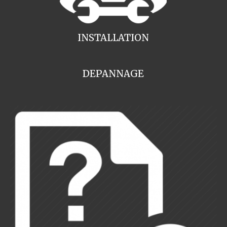
INSTALLATION
DEPANNAGE