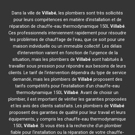
Dans la ville de
Villabé
, les plombiers sont très sollicités
pour leurs compétences en matière d'installation et de
réparation de chauffe-eau thermodynamique 150L
Villabé
.
Ces professionnels interviennent rapidement pour résoudre
les problèmes de chauffage de l'eau, que ce soit pour une
maison individuelle ou un immeuble collectif. Les délais
d'intervention varient en fonction de l'urgence de la
situation, mais les plombiers de
Villabé
sont habitués à
travailler sous pression pour répondre aux besoins de leurs
clients. Le tarif de l'intervention dépendra du type de service
demandé, mais les plombiers de
Villabé
proposent des
tarifs compétitifs pour l'installation d'un chauffe-eau
thermodynamique 150L
Villabé
. Avant de choisir un
plombier, il est important de vérifier les garanties proposées
et les avis des clients satisfaits. Les plombiers de
Villabé
proposent des garanties de qualité pour leur travail et leurs
équipements, y compris les chauffe-eau thermodynamique
150L
Villabé
. Si vous êtes à la recherche d'un plombier
fiable pour l'installation ou la réparation de votre chauffe-