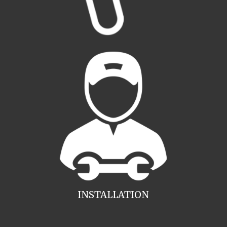
INSTALLATION