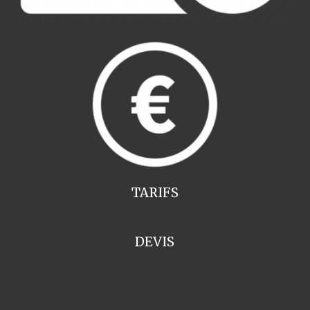
TARIFS
DEVIS