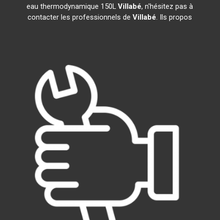
eau thermodynamique 150L
Villabé
, n'hésitez pas à
contacter les professionnels de
Villabé
. Ils propos