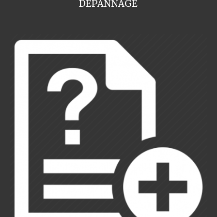
DEPANNAGE