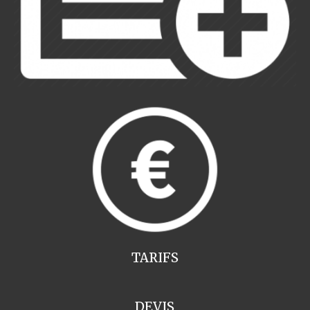
TARIFS
DEVIS