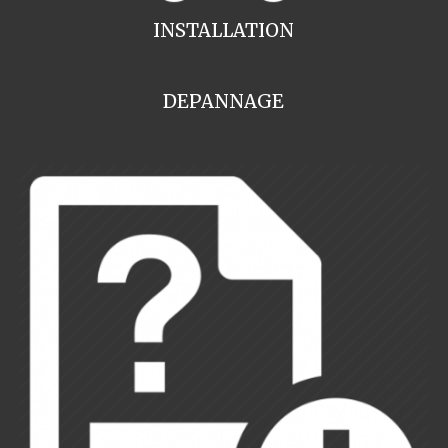
INSTALLATION
DEPANNAGE