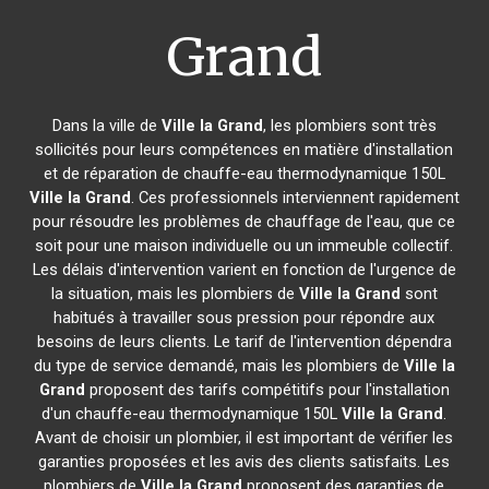
Grand
Dans la ville de
Ville la Grand
, les plombiers sont très
sollicités pour leurs compétences en matière d'installation
et de réparation de chauffe-eau thermodynamique 150L
Ville la Grand
. Ces professionnels interviennent rapidement
pour résoudre les problèmes de chauffage de l'eau, que ce
soit pour une maison individuelle ou un immeuble collectif.
Les délais d'intervention varient en fonction de l'urgence de
la situation, mais les plombiers de
Ville la Grand
sont
habitués à travailler sous pression pour répondre aux
besoins de leurs clients. Le tarif de l'intervention dépendra
du type de service demandé, mais les plombiers de
Ville la
Grand
proposent des tarifs compétitifs pour l'installation
d'un chauffe-eau thermodynamique 150L
Ville la Grand
.
Avant de choisir un plombier, il est important de vérifier les
garanties proposées et les avis des clients satisfaits. Les
plombiers de
Ville la Grand
proposent des garanties de