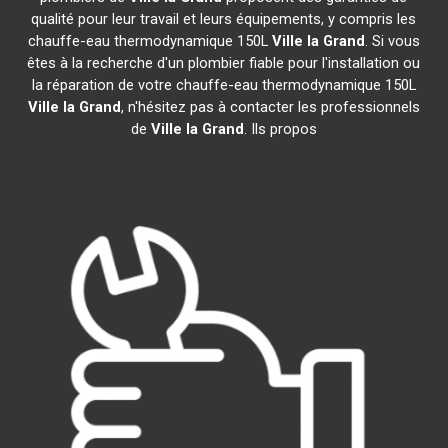
qualité pour leur travail et leurs équipements, y compris les
chauffe-eau thermodynamique 150L
Ville la Grand
. Si vous
êtes à la recherche d'un plombier fiable pour l'installation ou
la réparation de votre chauffe-eau thermodynamique 150L
Ville la Grand
, n'hésitez pas à contacter les professionnels
de
Ville la Grand
. Ils propos