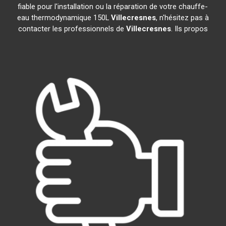
fiable pour l'installation ou la réparation de votre chauffe-
eau thermodynamique 150L
Villecresnes
, n'hésitez pas à
contacter les professionnels de
Villecresnes
. Ils propos