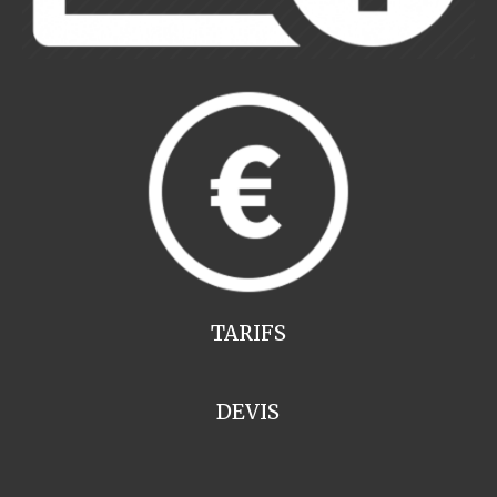
TARIFS
DEVIS