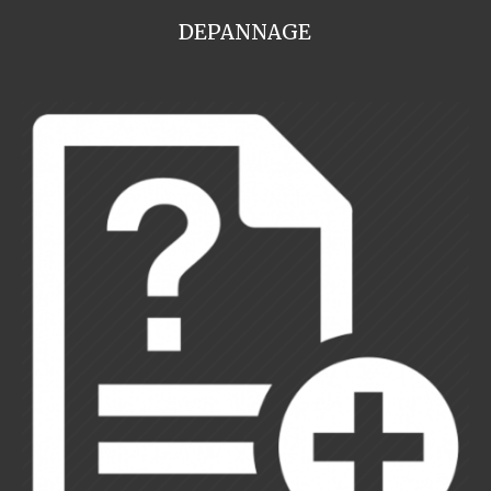
DEPANNAGE