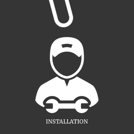
INSTALLATION