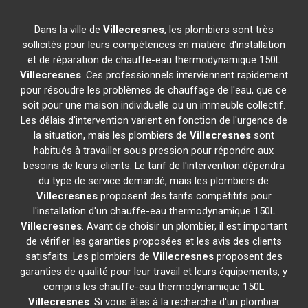
Dans la ville de
Villecresnes
, les plombiers sont très
sollicités pour leurs compétences en matière d'installation
et de réparation de chauffe-eau thermodynamique 150L
Villecresnes
. Ces professionnels interviennent rapidement
pour résoudre les problèmes de chauffage de l'eau, que ce
soit pour une maison individuelle ou un immeuble collectif.
Les délais d'intervention varient en fonction de l'urgence de
la situation, mais les plombiers de
Villecresnes
sont
habitués à travailler sous pression pour répondre aux
besoins de leurs clients. Le tarif de l'intervention dépendra
du type de service demandé, mais les plombiers de
Villecresnes
proposent des tarifs compétitifs pour
l'installation d'un chauffe-eau thermodynamique 150L
Villecresnes
. Avant de choisir un plombier, il est important
de vérifier les garanties proposées et les avis des clients
satisfaits. Les plombiers de
Villecresnes
proposent des
garanties de qualité pour leur travail et leurs équipements, y
compris les chauffe-eau thermodynamique 150L
Villecresnes
. Si vous êtes à la recherche d'un plombier