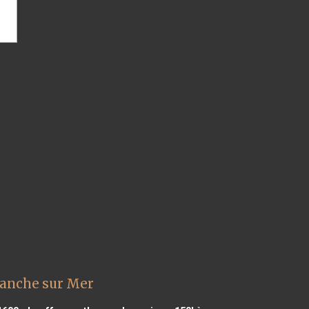
ranche sur Mer