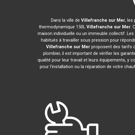
Dans la ville de
Villefranche sur Mer
, les
thermodynamique 150L
Villefranche sur Mer
. 
maison individuelle ou un immeuble collectif. Les 
habitués à travailler sous pression pour répondr
Villefranche sur Mer
proposent des tarifs 
plombier, il est important de vérifier les garan
qualité pour leur travail et leurs équipements, 
pour l'installation ou la réparation de votre c