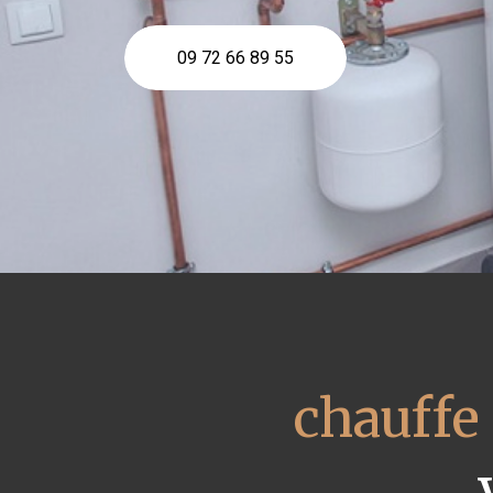
09 72 66 89 55
chauffe