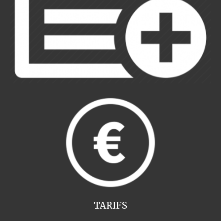
TARIFS