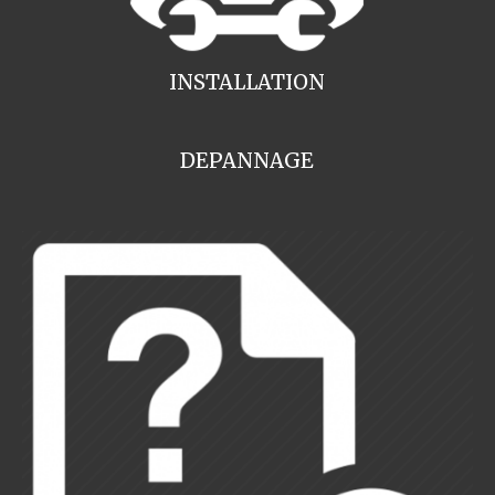
INSTALLATION
DEPANNAGE