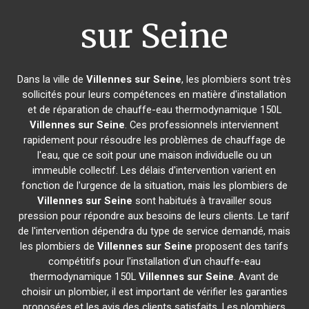
sur Seine
Dans la ville de
Villennes sur Seine
, les plombiers sont très
sollicités pour leurs compétences en matière d'installation
et de réparation de chauffe-eau thermodynamique 150L
Villennes sur Seine
. Ces professionnels interviennent
rapidement pour résoudre les problèmes de chauffage de
l'eau, que ce soit pour une maison individuelle ou un
immeuble collectif. Les délais d'intervention varient en
fonction de l'urgence de la situation, mais les plombiers de
Villennes sur Seine
sont habitués à travailler sous
pression pour répondre aux besoins de leurs clients. Le tarif
de l'intervention dépendra du type de service demandé, mais
les plombiers de
Villennes sur Seine
proposent des tarifs
compétitifs pour l'installation d'un chauffe-eau
thermodynamique 150L
Villennes sur Seine
. Avant de
choisir un plombier, il est important de vérifier les garanties
proposées et les avis des clients satisfaits. Les plombiers