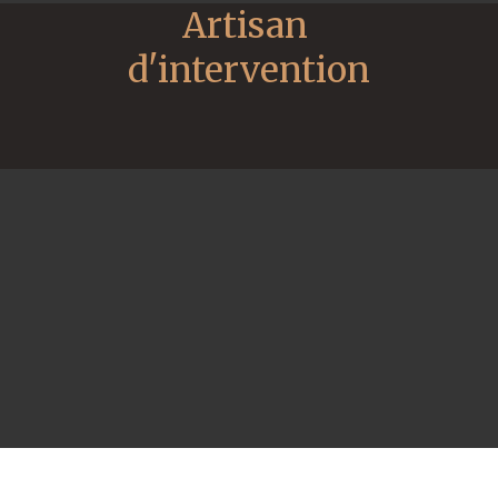
Artisan 
d'intervention