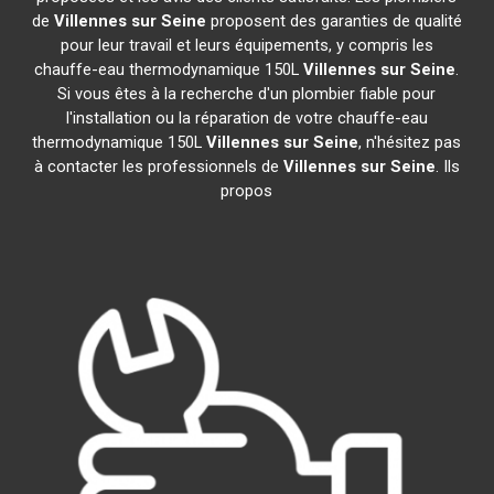
de
Villennes sur Seine
proposent des garanties de qualité
pour leur travail et leurs équipements, y compris les
chauffe-eau thermodynamique 150L
Villennes sur Seine
.
Si vous êtes à la recherche d'un plombier fiable pour
l'installation ou la réparation de votre chauffe-eau
thermodynamique 150L
Villennes sur Seine
, n'hésitez pas
à contacter les professionnels de
Villennes sur Seine
. Ils
propos