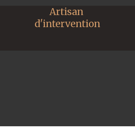
Artisan 
d'intervention