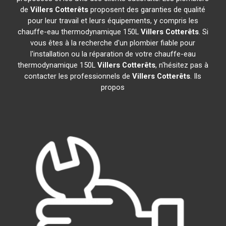
de
Villers Cotterêts
proposent des garanties de qualité
pour leur travail et leurs équipements, y compris les
chauffe-eau thermodynamique 150L
Villers Cotterêts
. Si
vous êtes à la recherche d'un plombier fiable pour
l'installation ou la réparation de votre chauffe-eau
thermodynamique 150L
Villers Cotterêts
, n'hésitez pas à
contacter les professionnels de
Villers Cotterêts
. Ils
propos