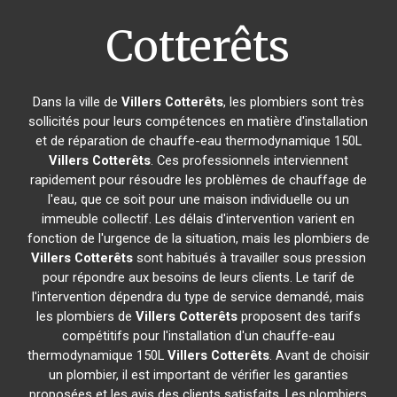
Cotterêts
Dans la ville de
Villers Cotterêts
, les plombiers sont très
sollicités pour leurs compétences en matière d'installation
et de réparation de chauffe-eau thermodynamique 150L
Villers Cotterêts
. Ces professionnels interviennent
rapidement pour résoudre les problèmes de chauffage de
l'eau, que ce soit pour une maison individuelle ou un
immeuble collectif. Les délais d'intervention varient en
fonction de l'urgence de la situation, mais les plombiers de
Villers Cotterêts
sont habitués à travailler sous pression
pour répondre aux besoins de leurs clients. Le tarif de
l'intervention dépendra du type de service demandé, mais
les plombiers de
Villers Cotterêts
proposent des tarifs
compétitifs pour l'installation d'un chauffe-eau
thermodynamique 150L
Villers Cotterêts
. Avant de choisir
un plombier, il est important de vérifier les garanties
proposées et les avis des clients satisfaits. Les plombiers