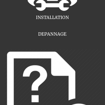
INSTALLATION
DEPANNAGE