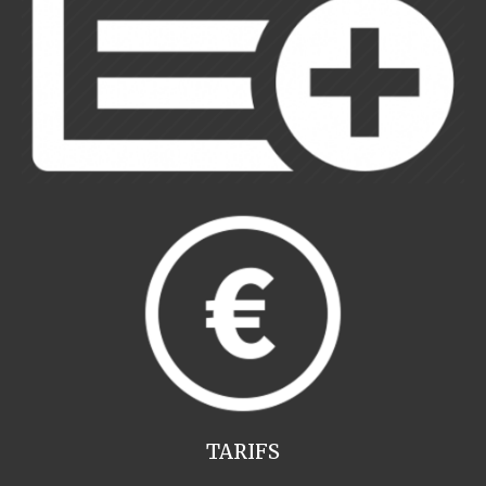
TARIFS