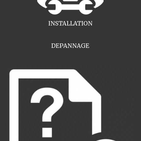
INSTALLATION
DEPANNAGE