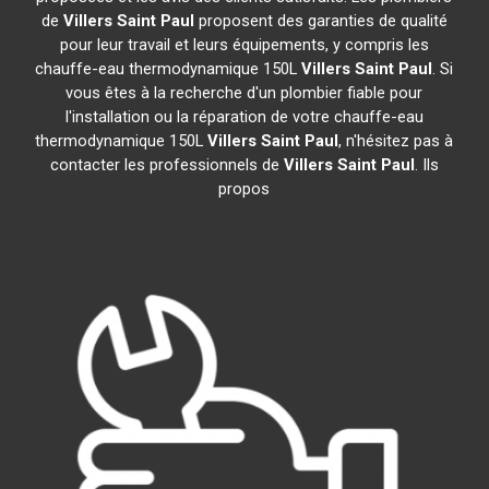
de
Villers Saint Paul
proposent des garanties de qualité
pour leur travail et leurs équipements, y compris les
chauffe-eau thermodynamique 150L
Villers Saint Paul
. Si
vous êtes à la recherche d'un plombier fiable pour
l'installation ou la réparation de votre chauffe-eau
thermodynamique 150L
Villers Saint Paul
, n'hésitez pas à
contacter les professionnels de
Villers Saint Paul
. Ils
propos