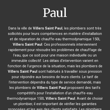
Paul
Dans la ville de
Villers Saint Paul
, les plombiers sont très
sollicités pour leurs compétences en matière d'installation
et de réparation de chauffe-eau thermodynamique 150L
Villers Saint Paul
. Ces professionnels interviennent
rapidement pour résoudre les problèmes de chauffage de
l'eau, que ce soit pour une maison individuelle ou un
immeuble collectif. Les délais d'intervention varient en
fonction de l'urgence de la situation, mais les plombiers de
Villers Saint Paul
sont habitués à travailler sous pression
pour répondre aux besoins de leurs clients. Le tarif de
l'intervention dépendra du type de service demandé, mais
les plombiers de
Villers Saint Paul
proposent des tarifs
compétitifs pour l'installation d'un chauffe-eau
thermodynamique 150L
Villers Saint Paul
. Avant de choisir
un plombier, il est important de vérifier les garanties
proposées et les avis des clients satisfaits. Les plombiers