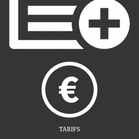
TARIFS