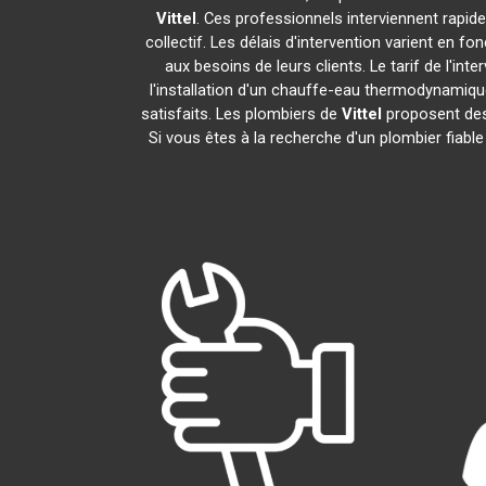
Vittel
. Ces professionnels interviennent rapi
collectif. Les délais d'intervention varient en f
aux besoins de leurs clients. Le tarif de l'i
l'installation d'un chauffe-eau thermodynamiq
satisfaits. Les plombiers de
Vittel
proposent des 
Si vous êtes à la recherche d'un plombier fiabl