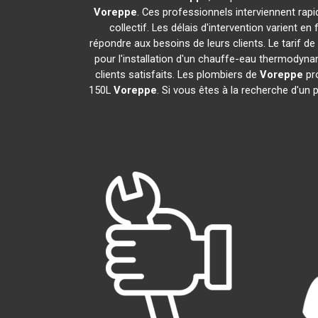
Voreppe
. Ces professionnels interviennent rap
collectif. Les délais d'intervention varient e
répondre aux besoins de leurs clients. Le tarif d
pour l'installation d'un chauffe-eau thermodyn
clients satisfaits. Les plombiers de
Voreppe
pro
150L
Voreppe
. Si vous êtes à la recherche d'un