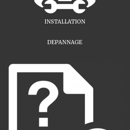
INSTALLATION
DEPANNAGE