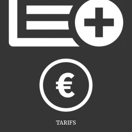
TARIFS