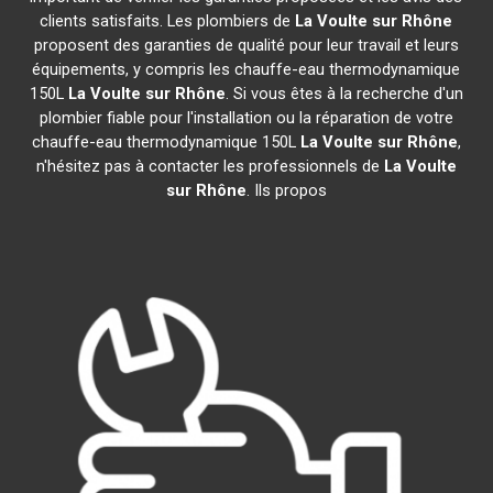
clients satisfaits. Les plombiers de
La Voulte sur Rhône
proposent des garanties de qualité pour leur travail et leurs
équipements, y compris les chauffe-eau thermodynamique
150L
La Voulte sur Rhône
. Si vous êtes à la recherche d'un
plombier fiable pour l'installation ou la réparation de votre
chauffe-eau thermodynamique 150L
La Voulte sur Rhône
,
n'hésitez pas à contacter les professionnels de
La Voulte
sur Rhône
. Ils propos