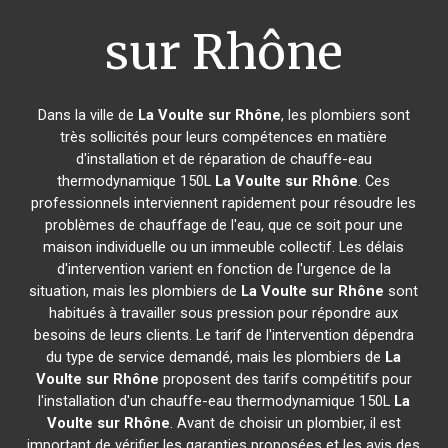
sur Rhône
Dans la ville de
La Voulte sur Rhône
, les plombiers sont
très sollicités pour leurs compétences en matière
d'installation et de réparation de chauffe-eau
thermodynamique 150L
La Voulte sur Rhône
. Ces
professionnels interviennent rapidement pour résoudre les
problèmes de chauffage de l'eau, que ce soit pour une
maison individuelle ou un immeuble collectif. Les délais
d'intervention varient en fonction de l'urgence de la
situation, mais les plombiers de
La Voulte sur Rhône
sont
habitués à travailler sous pression pour répondre aux
besoins de leurs clients. Le tarif de l'intervention dépendra
du type de service demandé, mais les plombiers de
La
Voulte sur Rhône
proposent des tarifs compétitifs pour
l'installation d'un chauffe-eau thermodynamique 150L
La
Voulte sur Rhône
. Avant de choisir un plombier, il est
important de vérifier les garanties proposées et les avis des