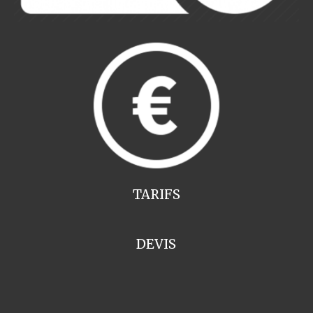
TARIFS
DEVIS