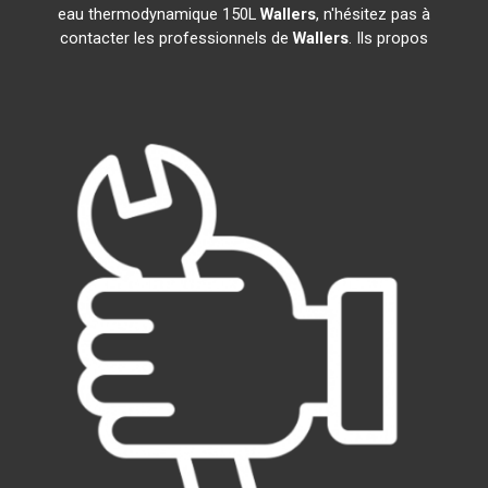
eau thermodynamique 150L
Wallers
, n'hésitez pas à
contacter les professionnels de
Wallers
. Ils propos