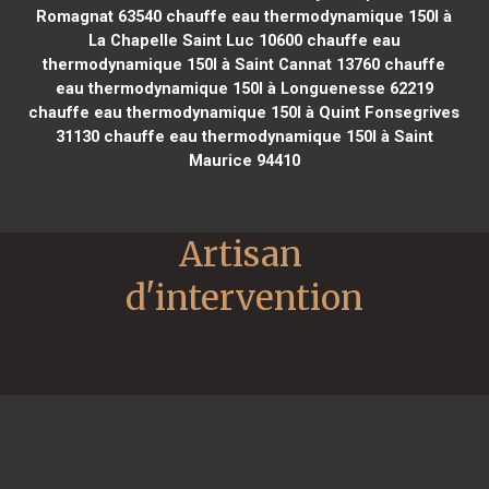
Romagnat 63540
chauffe eau thermodynamique 150l à
La Chapelle Saint Luc 10600
chauffe eau
thermodynamique 150l à Saint Cannat 13760
chauffe
eau thermodynamique 150l à Longuenesse 62219
chauffe eau thermodynamique 150l à Quint Fonsegrives
31130
chauffe eau thermodynamique 150l à Saint
Maurice 94410
Artisan 
d'intervention