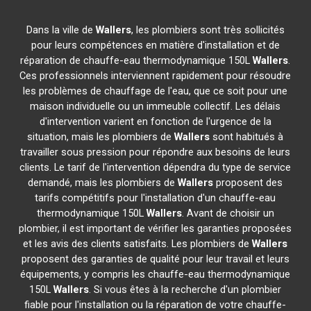
Dans la ville de
Wallers
, les plombiers sont très sollicités
pour leurs compétences en matière d'installation et de
réparation de chauffe-eau thermodynamique 150L
Wallers
.
Ces professionnels interviennent rapidement pour résoudre
les problèmes de chauffage de l'eau, que ce soit pour une
maison individuelle ou un immeuble collectif. Les délais
d'intervention varient en fonction de l'urgence de la
situation, mais les plombiers de
Wallers
sont habitués à
travailler sous pression pour répondre aux besoins de leurs
clients. Le tarif de l'intervention dépendra du type de service
demandé, mais les plombiers de
Wallers
proposent des
tarifs compétitifs pour l'installation d'un chauffe-eau
thermodynamique 150L
Wallers
. Avant de choisir un
plombier, il est important de vérifier les garanties proposées
et les avis des clients satisfaits. Les plombiers de
Wallers
proposent des garanties de qualité pour leur travail et leurs
équipements, y compris les chauffe-eau thermodynamique
150L
Wallers
. Si vous êtes à la recherche d'un plombier
fiable pour l'installation ou la réparation de votre chauffe-