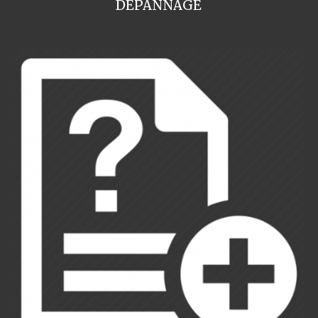
DEPANNAGE