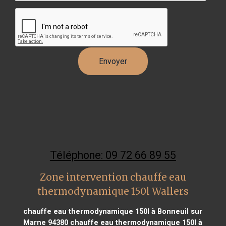
Téléphone: 09 72 66 89 55
Zone intervention chauffe eau
thermodynamique 150l Wallers
chauffe eau thermodynamique 150l à Bonneuil sur
Marne 94380
chauffe eau thermodynamique 150l à