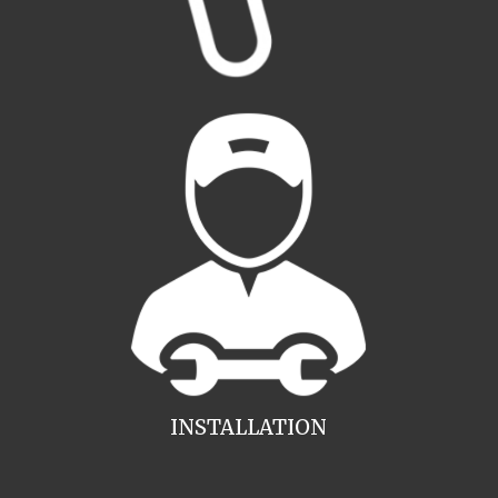
INSTALLATION