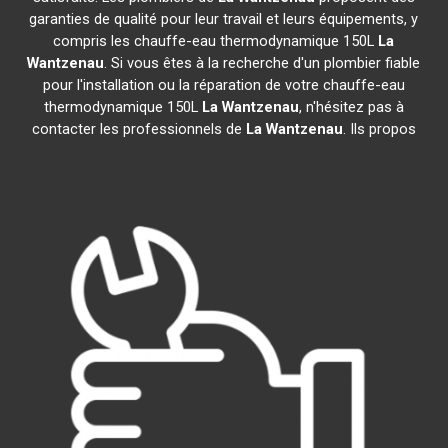
garanties de qualité pour leur travail et leurs équipements, y
compris les chauffe-eau thermodynamique 150L
La
Wantzenau
. Si vous êtes à la recherche d'un plombier fiable
pour l'installation ou la réparation de votre chauffe-eau
thermodynamique 150L
La Wantzenau
, n'hésitez pas à
contacter les professionnels de
La Wantzenau
. Ils propos