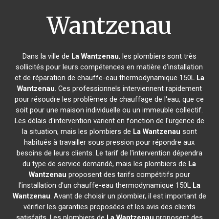
Wantzenau
Dans la ville de
La Wantzenau
, les plombiers sont très
sollicités pour leurs compétences en matière d'installation
et de réparation de chauffe-eau thermodynamique 150L
La
Wantzenau
. Ces professionnels interviennent rapidement
pour résoudre les problèmes de chauffage de l'eau, que ce
soit pour une maison individuelle ou un immeuble collectif.
Les délais d'intervention varient en fonction de l'urgence de
la situation, mais les plombiers de
La Wantzenau
sont
habitués à travailler sous pression pour répondre aux
besoins de leurs clients. Le tarif de l'intervention dépendra
du type de service demandé, mais les plombiers de
La
Wantzenau
proposent des tarifs compétitifs pour
l'installation d'un chauffe-eau thermodynamique 150L
La
Wantzenau
. Avant de choisir un plombier, il est important de
vérifier les garanties proposées et les avis des clients
satisfaits. Les plombiers de
La Wantzenau
proposent des