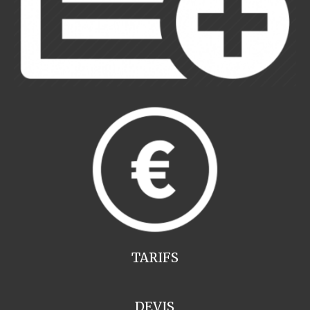
TARIFS
DEVIS