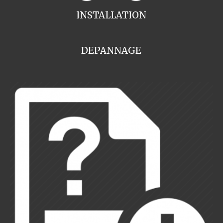
INSTALLATION
DEPANNAGE