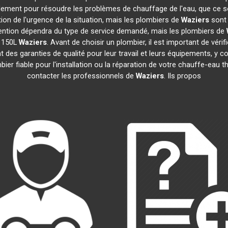
idement pour résoudre les problèmes de chauffage de l'eau, que ce s
ction de l'urgence de la situation, mais les plombiers de
Waziers
sont 
tervention dépendra du type de service demandé, mais les plombiers de
e 150L
Waziers
. Avant de choisir un plombier, il est important de véri
 des garanties de qualité pour leur travail et leurs équipements, 
mbier fiable pour l'installation ou la réparation de votre chauffe-e
contacter les professionnels de
Waziers
. Ils propos