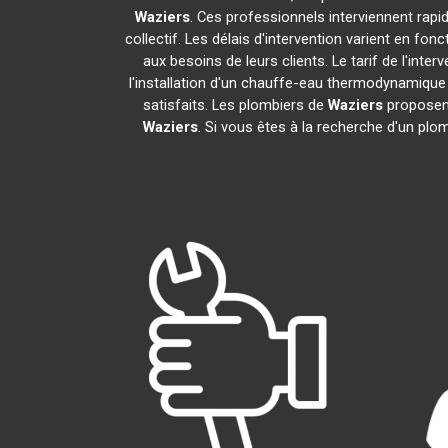
Waziers
. Ces professionnels interviennent rap
collectif. Les délais d'intervention varient en fon
aux besoins de leurs clients. Le tarif de l'in
l'installation d'un chauffe-eau thermodynamiqu
satisfaits. Les plombiers de
Waziers
proposent
Waziers
. Si vous êtes à la recherche d'un plo