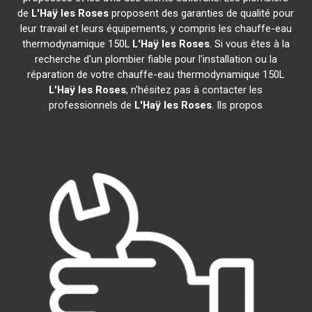
de
L'Haÿ les Roses
proposent des garanties de qualité pour
leur travail et leurs équipements, y compris les chauffe-eau
thermodynamique 150L
L'Haÿ les Roses
. Si vous êtes à la
recherche d'un plombier fiable pour l'installation ou la
réparation de votre chauffe-eau thermodynamique 150L
L'Haÿ les Roses
, n'hésitez pas à contacter les
professionnels de
L'Haÿ les Roses
. Ils propos