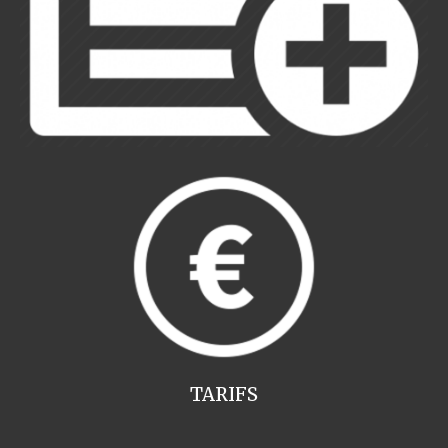
TARIFS