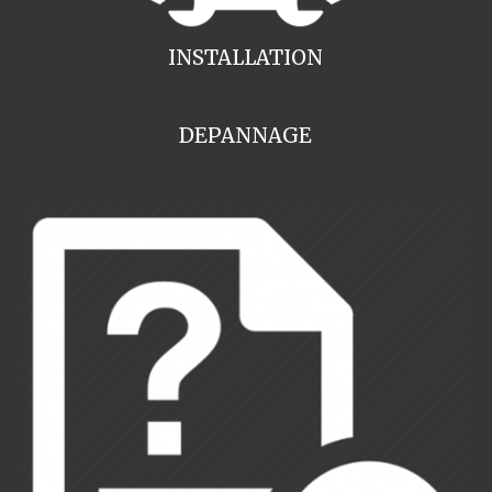
INSTALLATION
DEPANNAGE