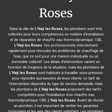
Roses
Dans la ville de
L'Haÿ les Roses
, les plombiers sont très
sollicités pour leurs compétences en matière d'installation
et de réparation de chauffe-eau thermodynamique 150L
L'Haÿ les Roses
. Ces professionnels interviennent
rapidement pour résoudre les problèmes de chauffage de
l'eau, que ce soit pour une maison individuelle ou un
immeuble collectif. Les délais d'intervention varient en
fonction de l'urgence de la situation, mais les plombiers de
L'Haÿ les Roses
sont habitués à travailler sous pression
pour répondre aux besoins de leurs clients. Le tarif de
l'intervention dépendra du type de service demandé, mais
les plombiers de
L'Haÿ les Roses
proposent des tarifs
compétitifs pour l'installation d'un chauffe-eau
thermodynamique 150L
L'Haÿ les Roses
. Avant de choisir
un plombier, il est important de vérifier les garanties
proposées et les avis des clients satisfaits. Les plombiers